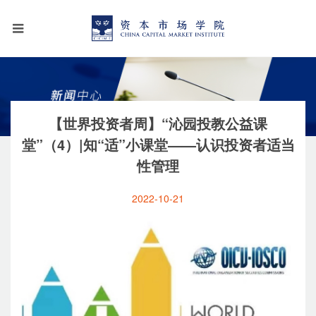
【世界投资者周】“沁园投教公益课
堂”（4）|知“适”小课堂——认识投资者适当
性管理
2022-10-21