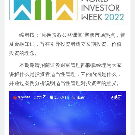
编者按：“沁园投教公益课堂”聚焦市场热点，普
及金融知识，旨在引导投资者树立长期投资、价值
投资的理念。
本期邀请招商证券财富管理部滕腾经理为大家
讲解什么是投资者适当性管理，它的内涵是什么，
并通过案例分析说明适当性管理对投资者的意义。