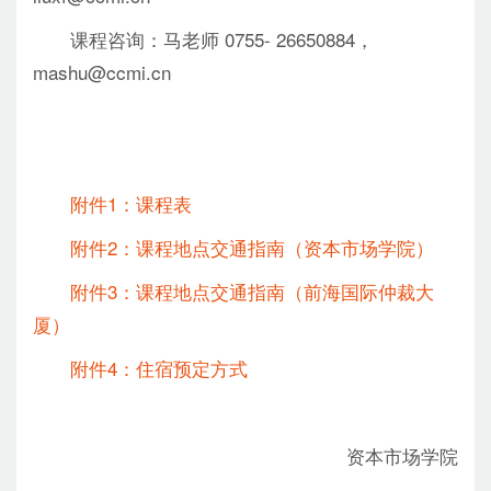
课程咨询：马老师 0755- 26650884，
mashu@ccmi.cn
附件1：课程表
附件2：课程地点交通指南（资本市场学院）
附件3：课程地点交通指南（前海国际仲裁大
厦）
附件4：住宿预定方式
资本市场学院