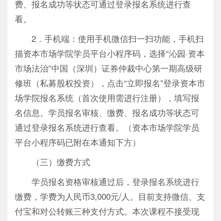
费、报名成功等状态可通过登录报名系统进行查
看。
2．手机端：使用手机微信扫一扫功能，手机扫
描资本市场学院学员平台小程序码，选择“沁园·资本
市场法治”中国（深圳）证券仲裁中心第一期高级研
修班（私募股权投资），点击“立即报名”登录资本市
场学院报名系统（首次使用需进行注册），填写报
名信息。学员报名审核、缴费、报名成功等状态可
通过登录报名系统进行查看。（资本市场学院学员
平台小程序码已附在本通知下方）
（三）缴费方式
学员报名资格审核通过后，登录报名系统进行
缴费，学费为人民币3,000元/人。目前支持微信、支
付宝和对公转账三种支付方式。本次课程不接受现