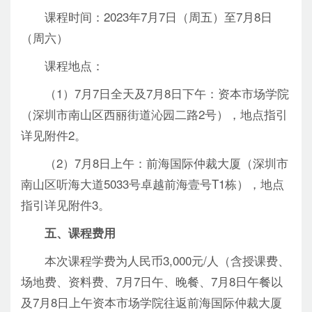
课程时间：2023年7月7日（周五）至7月8日
（周六）
课程地点：
（1）7月7日全天及7月8日下午：资本市场学院
（深圳市南山区西丽街道沁园二路2号），地点指引
详见附件2。
（2）7月8日上午：前海国际仲裁大厦（深圳市
南山区听海大道5033号卓越前海壹号T1栋），地点
指引详见附件3。
五、课程费用
本次课程学费为人民币3,000元/人（含授课费、
场地费、资料费、7月7日午、晚餐、7月8日午餐以
及7月8日上午资本市场学院往返前海国际仲裁大厦