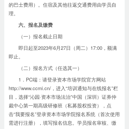
的巴士费用）。住宿及其他往返交通费用由学员自
理。
六、报名及缴费
（一）报名截止日期
即日起至2023年6月27日（周二）17:00，额满
即止。
（二）报名方式（任选其一）
1．PC端：请登录资本市场学院官方网站
http://www.ccmi.cn/，进入“培训通知与在线报名”栏
目，选择“沁园·资本市场法治”中国（深圳）证券仲
裁中心第一期高级研修班（私募股权投资），点
击“我要报名”登录资本市场学院报名系统（首次使用
需进行注册），填写报名信息。学员报名审核、缴