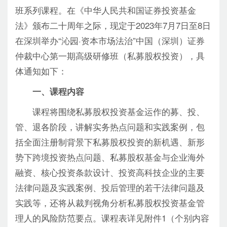
班系列课程。在《中华人民共和国证券投资基金
法》颁布二十周年之际，现定于2023年7月7日至8日
在深圳举办“沁园·资本市场法治”中国（深圳）证券
仲裁中心第一期高级研修班（私募股权投资），具
体通知如下：
一、课程内容
课程将围绕私募股权投资基金运作的募、投、
管、退各阶段，讲解实务热点问题和实践案例，包
括全面注册制背景下私募股权投资的新机遇、新形
势下跨境投资热点问题、私募股权基金与企业海外
融资、核心投资条款设计、投资高科技企业的主要
法律问题及实践案例、投后管理的若干法律问题及
实践等，还将从裁判视角分析私募股权投资基金管
理人的风险防范要点。课程表详见附件1（个别内容