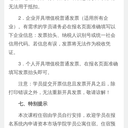
无法用于抵扣。
2．企业开具增值税普通发票（适用所有企
业）。有需求的学员请务必在报名页面准确填写以
下企业信息：发票抬头、纳税人识别号或统一社会
信用代码。若信息有误，发票将无法作为税收凭
证。
3．个人开具增值税普通发票。在报名页面准确
填写发票抬头即可。
注意：学员提交开票信息且发票开具之后，除
打印错误之外，无法重新开具发票，敬请谅解！
七、特别提示
本次课程住宿由学员自行安排，欢迎学员在报
名系统内申请资本市场学院学员公寓住宿。住宿预