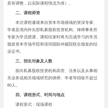
若有调整，以实际课程情况为准）。
二、课程师资
本次课程邀请来自资本市场领域的资深专家、
学者及境内外头部私募股权投资机构、律师事务所
专家为学员授课。课程结束时将为完成学习的学员
颁发资本市场学院和深圳国际仲裁院联合颁发的结
业证书。
三、招生对象及人数
面向私募股权投资机构高管、法务以及从事相
关业务或相关领域研究的律师、学者等招收不超过
80人。
四、课程形式、时间与地点
课程形式：现场课程