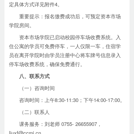
定具体方式详见附件4。
重要提示：报名缴费成功后，可预定资本市场
学院房间。
资本市场学院已启动校园停车场收费系统。入
住公寓的学员可免费停车，一人仅限一车，住宿学
员在离开学院时由学员注册中心将车牌号信息录入
停车场收费系统，确保免费通行。
八、联系方式
（一）咨询时间
咨询时间：上午8:30-11:30；下午14:00-17:00。
（二）联系人
课务服务：刘老师 0755- 26655907，
liuxf@ccmi.cn