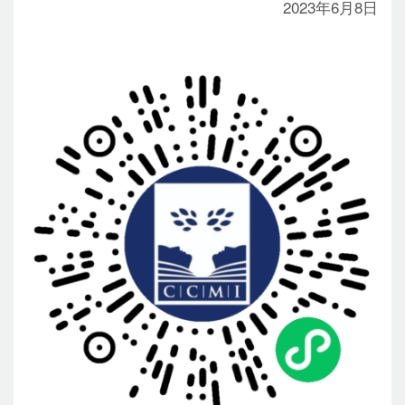
2023年6月8日