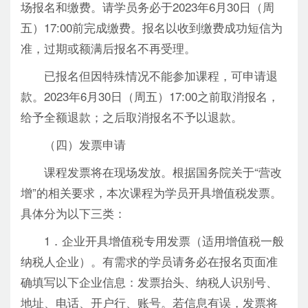
场报名和缴费。请学员务必于2023年6月30日（周
五）17:00前完成缴费。报名以收到缴费成功短信为
准，过期或额满后报名不再受理。
已报名但因特殊情况不能参加课程，可申请退
款。2023年6月30日（周五）17:00之前取消报名，
给予全额退款；之后取消报名不予以退款。
（四）发票申请
课程发票将在现场发放。根据国务院关于“营改
增”的相关要求，本次课程为学员开具增值税发票。
具体分为以下三类：
1．企业开具增值税专用发票（适用增值税一般
纳税人企业）。有需求的学员请务必在报名页面准
确填写以下企业信息：发票抬头、纳税人识别号、
地址、电话、开户行、账号。若信息有误，发票将