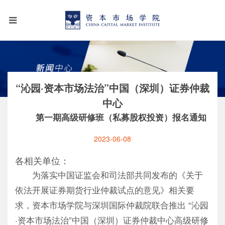
“沁园·资本市场法治”中国（深圳）证券仲裁
中心
第一期高级研修班（私募股权投资）报名通知
2023-06-08
各相关单位：
为落实中国证监会和司法部共同发布的《关于
依法开展证券期货行业仲裁试点的意见》相关要
求，资本市场学院与深圳国际仲裁院联合推出 “沁园
·资本市场法治”中国（深圳）证券仲裁中心高级研修