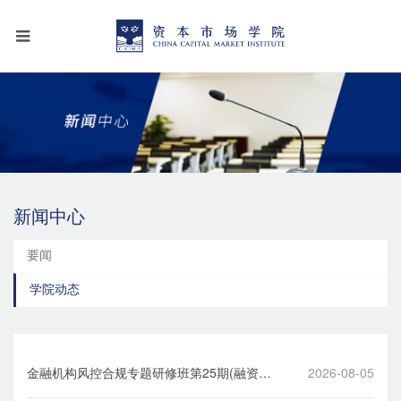
新闻中心
要闻
学院动态
金融机构风控合规专题研修班第25期(融资融
2026-08-05
券专题)在深举办