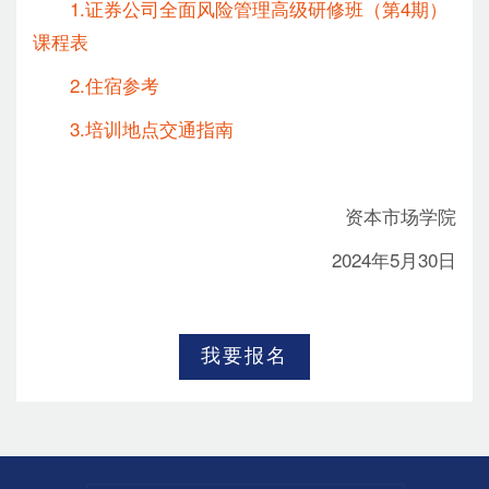
1.证券公司全面风险管理高级研修班（第4期）
课程表
2.住宿参考
3.培训地点交通指南
资本市场学院
2024年5月30日
我要报名