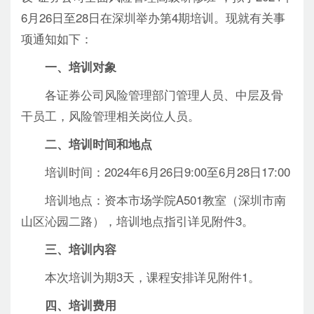
6月26日至28日在深圳举办第4期培训。现就有关事
项通知如下：
一、培训对象
各证券公司风险管理部门管理人员、中层及骨
干员工，风险管理相关岗位人员。
二、培训时间和地点
培训时间：2024年6月26日9:00至6月28日17:00
培训地点：资本市场学院A501教室（深圳市南
山区沁园二路），培训地点指引详见附件3。
三、培训内容
本次培训为期3天，课程安排详见附件1。
四、培训费用