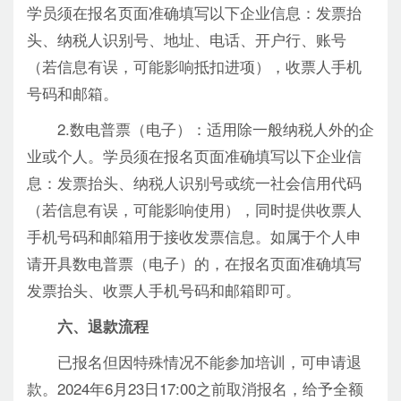
学员须在报名页面准确填写以下企业信息：发票抬
头、纳税人识别号、地址、电话、开户行、账号
（若信息有误，可能影响抵扣进项），收票人手机
号码和邮箱。
2.数电普票（电子）：适用除一般纳税人外的企
业或个人。学员须在报名页面准确填写以下企业信
息：发票抬头、纳税人识别号或统一社会信用代码
（若信息有误，可能影响使用），同时提供收票人
手机号码和邮箱用于接收发票信息。如属于个人申
请开具数电普票（电子）的，在报名页面准确填写
发票抬头、收票人手机号码和邮箱即可。
六、退款流程
已报名但因特殊情况不能参加培训，可申请退
款。2024年6月23日17:00之前取消报名，给予全额