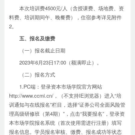
本次培训费4500元/人（含授课费、场地费、资
料费、培训期间午、晚餐费），住宿参考详见附件
2。
五、报名及缴费
（一）报名截止日期
2023年6月23日17:00（额满即止）。
（二）报名方式
1.PC端：登录资本市场学院官方网站
http://www.ccmi.cn/，（不支持IE浏览器）进入“培
训通知与在线报名”栏目，选择“证券公司全面风险管
理高级研修班（第4期）”，点击“我要报名”，登录资
本市场学院报名系统（首次使用需进行注册）填写
报名信息。学员报名审核、缴费、报名成功等状态