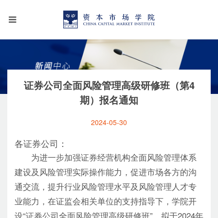
证券公司全面风险管理高级研修班（第4
期）报名通知
2024-05-30
各证券公司：
为进一步加强证券经营机构全面风险管理体系
建设及风险管理实际操作能力，促进市场各方的沟
通交流，提升行业风险管理水平及风险管理人才专
业能力，在证监会相关单位的支持指导下，学院开
设“证券公司全面风险管理高级研修班”，拟于2024年