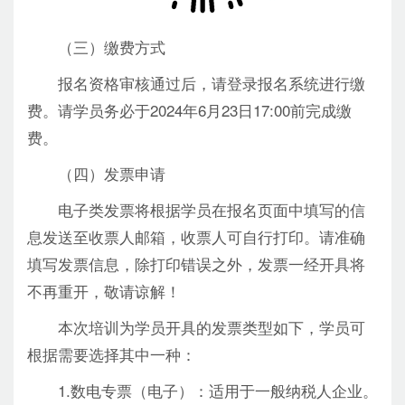
（三）缴费方式
报名资格审核通过后，请登录报名系统进行缴
费。请学员务必于2024年6月23日17:00前完成缴
费。
（四）发票申请
电子类发票将根据学员在报名页面中填写的信
息发送至收票人邮箱，收票人可自行打印。请准确
填写发票信息，除打印错误之外，发票一经开具将
不再重开，敬请谅解！
本次培训为学员开具的发票类型如下，学员可
根据需要选择其中一种：
1.数电专票（电子）：适用于一般纳税人企业。