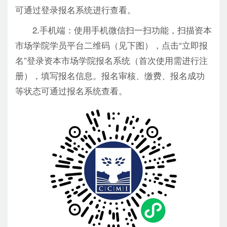
可通过登录报名系统进行查看。
2.手机端：使用手机微信扫一扫功能，扫描资本
市场学院学员平台二维码（见下图），点击“立即报
名”登录资本市场学院报名系统（首次使用需进行注
册），填写报名信息。报名审核、缴费、报名成功
等状态可通过报名系统查看。