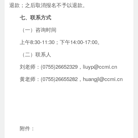
退款；之后取消报名不予以退款。
七、联系方式
（一）咨询时间
上午8:30-11:30；下午14:00-17:00。
（二）联系人
刘老师：(0755)26652329，liuyp@ccmi.cn
黄老师：(0755)26655282，huangjl@ccmi.cn
附件：