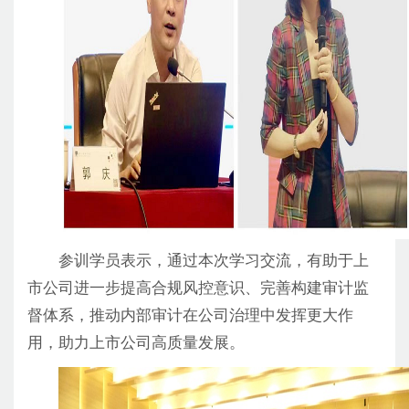
参训学员表示，通过本次学习交流，有助于上
市公司进一步提高合规风控意识、完善构建审计监
督体系，推动内部审计在公司治理中发挥更大作
用，助力上市公司高质量发展。