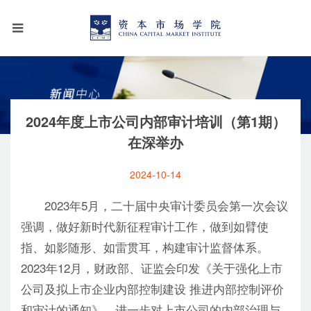
2024年度上市公司内部审计培训（第1期）
在深举办
2024-10-14
2023年5月，二十届中央审计委员会第一次会议
强调，做好新时代新征程审计工作，做到如臂使
指、如影随形、如雷贯耳，构建审计监督体系。
2023年12月，财政部、证监会印发《关于强化上市
公司及拟上市企业内部控制建设 推进内部控制评价