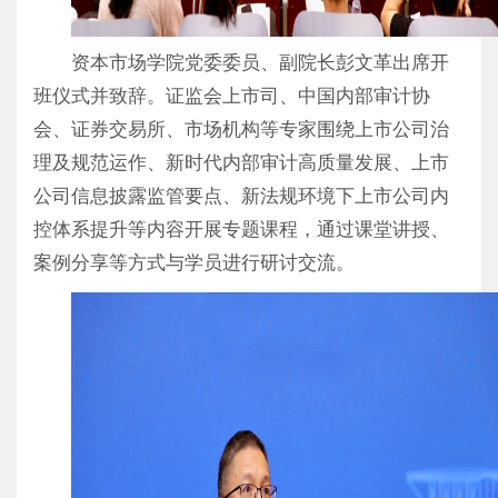
资本市场学院党委委员、副院长彭文革出席开
班仪式并致辞。证监会上市司、中国内部审计协
会、证券交易所、市场机构等专家围绕上市公司治
理及规范运作、新时代内部审计高质量发展、上市
公司信息披露监管要点、新法规环境下上市公司内
控体系提升等内容开展专题课程，通过课堂讲授、
案例分享等方式与学员进行研讨交流。