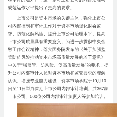
和审计的通知》，进一步对上市公司的内部治理与
规范运作水平提出了更高的要求。
上市公司是资本市场的关键主体，强化上市公
司内部控制和审计工作对于资本市场强化财会监
督、防范化解风险、提升上市公司治理水平、提高
上市公司质量具有重要意义。为进一步贯彻中央金
融工作会议精神，落实国务院发布的《关于加强监
管防范风险推动资本市场高质量发展的若干意见》
中关于“强监管、防风险、促高质量发展”的要求，提
升公司内部审计人员对资本市场和监管要求的理解
认识、增强专业能力建设，资本市场学院于10月10
日至11日举办首期上市公司内部审计培训。共367家
上市公司、500位公司内部审计负责人等参加培训。