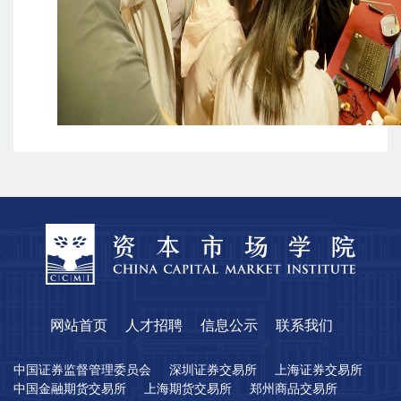
网站首页
人才招聘
信息公示
联系我们
中国证券监督管理委员会
深圳证券交易所
上海证券交易所
中国金融期货交易所
上海期货交易所
郑州商品交易所