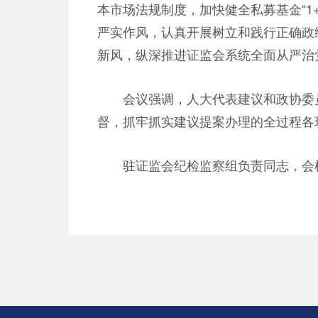
本市场法规制度，加快健全私募基金“1
严实作风，认真开展树立和践行正确政绩
新风，纵深推进证监会系统全面从严治
会议强调，人大代表建议和政协委
督，抓牢抓实建议提案办理的全过程各
驻证监会纪检监察组负责同志，会