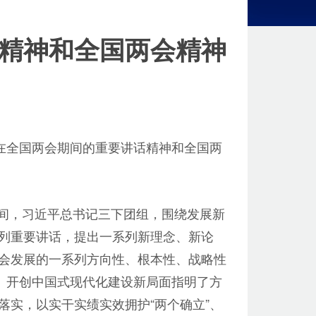
精神和全国两会精神
在全国两会期间的重要讲话精神和全国两
期间，习近平总书记三下团组，围绕发展新
列重要讲话，提出一系列新理念、新论
会发展的一系列方向性、根本性、战略性
、开创中国式现代化建设新局面指明了方
实，以实干实绩实效拥护“两个确立”、