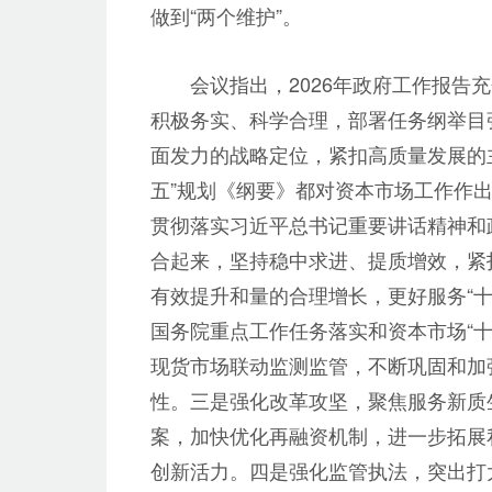
做到“两个维护”。
会议指出，2026年政府工作报
积极务实、科学合理，部署任务纲举目
面发力的战略定位，紧扣高质量发展的
五”规划《纲要》都对资本市场工作作
贯彻落实习近平总书记重要讲话精神和
合起来，坚持稳中求进、提质增效，紧
有效提升和量的合理增长，更好服务“十
国务院重点工作任务落实和资本市场“
现货市场联动监测监管，不断巩固和加
性。三是强化改革攻坚，聚焦服务新质生
案，加快优化再融资机制，进一步拓展
创新活力。四是强化监管执法，突出打