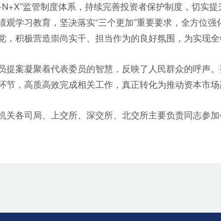
+N+X”监管制度体系，持续完善投资者保护制度，切实
观学习教育，坚决落实“三个更加”重要要求，全方位强化
党，积极营造崇尚实干、担当作为的良好氛围，为实现全
员提案凝聚着代表委员的智慧，反映了人民群众的呼声。
环节，高质高效完成相关工作，真正转化为推动资本市场
机关各司局、上交所、深交所、北交所主要负责同志参加