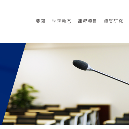
要闻
学院动态
课程项目
师资研究