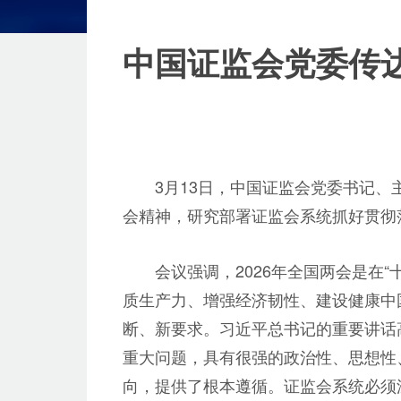
中国证监会党委传
3月13日，中国证监会党委书记
会精神，研究部署证监会系统抓好贯彻
会议强调，2026年全国两会是在
质生产力、增强经济韧性、建设健康中
断、新要求。习近平总书记的重要讲话
重大问题，具有很强的政治性、思想性
向，提供了根本遵循。证监会系统必须