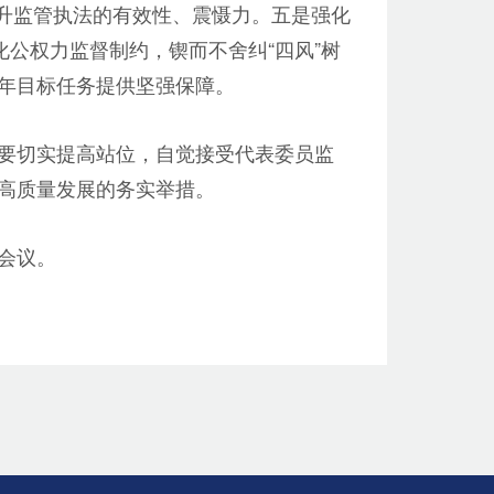
提升监管执法的有效性、震慑力。五是强化
公权力监督制约，锲而不舍纠“四风”树
年目标任务提供坚强保障。
要切实提高站位，自觉接受代表委员监
高质量发展的务实举措。
会议。