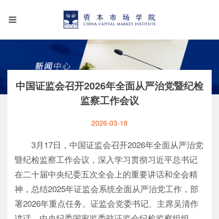
中国证监会召开2026年全面从严治党暨纪检
监察工作会议
2026-03-18
3月17日，中国证监会召开2026年全面从严治党
暨纪检监察工作会议，深入学习贯彻习近平总书记
在二十届中央纪委五次全会上的重要讲话和全会精
神，总结2025年证监会系统全面从严治党工作，部
署2026年重点任务。证监会党委书记、主席吴清作