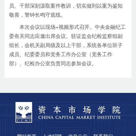
员、干部深刻汲取案件教训，切实做到以案为鉴知
敬畏，警钟长鸣守底线。
本次会议以现场+视频形式召开。中央金融纪工
委有关同志应邀出席会议。驻证监会纪检监察组副
组长，会机关副局级及以上干部，系统各单位班子
成员、纪委委员和党务工作办公室（党务工作
部）、纪检办公室负责同志参加会议。